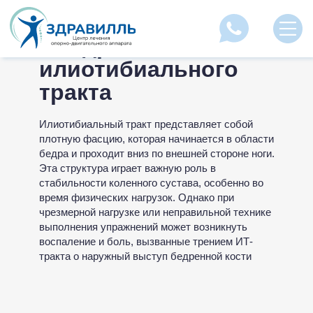
Синдром
илиотибиального
тракта
Илиотибиальный тракт представляет собой
плотную фасцию, которая начинается в области
бедра и проходит вниз по внешней стороне ноги.
Эта структура играет важную роль в
стабильности коленного сустава, особенно во
время физических нагрузок. Однако при
чрезмерной нагрузке или неправильной технике
выполнения упражнений может возникнуть
воспаление и боль, вызванные трением ИТ-
тракта о наружный выступ бедренной кости