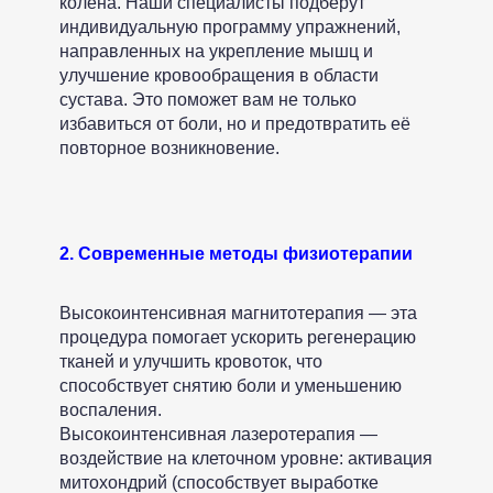
колена. Наши специалисты подберут
Онлайн запись
индивидуальную программу упражнений,
направленных на укрепление мышц и
улучшение кровообращения в области
сустава. Это поможет вам не только
избавиться от боли, но и предотвратить её
повторное возникновение.
2. Современные методы физиотерапии
Высокоинтенсивная магнитотерапия — эта
процедура помогает ускорить регенерацию
тканей и улучшить кровоток, что
способствует снятию боли и уменьшению
воспаления.
Высокоинтенсивная лазеротерапия —
воздействие на клеточном уровне: активация
митохондрий (способствует выработке