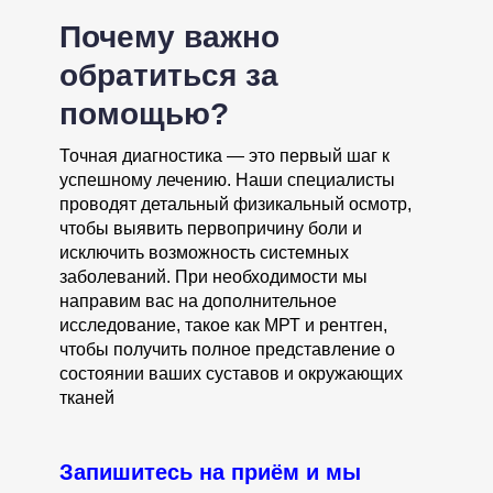
Почему важно
обратиться за
помощью?
Точная диагностика — это первый шаг к
успешному лечению. Наши специалисты
проводят детальный физикальный осмотр,
чтобы выявить первопричину боли и
исключить возможность системных
заболеваний. При необходимости мы
направим вас на дополнительное
исследование, такое как МРТ и рентген,
чтобы получить полное представление о
состоянии ваших суставов и окружающих
тканей
Запишитесь на приём и мы