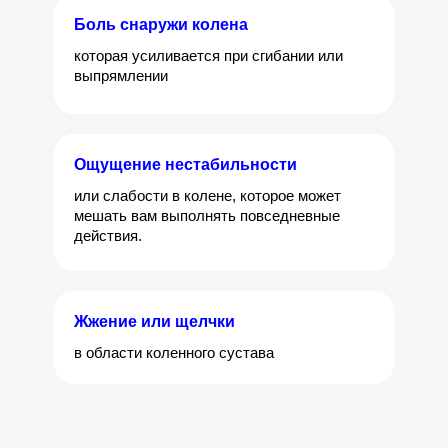
Боль снаружи колена
которая усиливается при сгибании или
выпрямлении
Ощущение нестабильности
или слабости в колене, которое может
мешать вам выполнять повседневные
действия.
Жжение или щелчки
в области коленного сустава