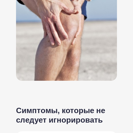
Симптомы, которые не
следует игнорировать