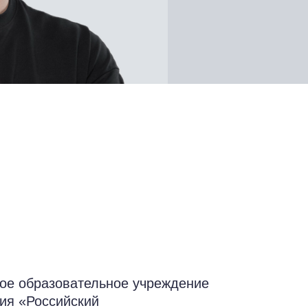
ое образовательное учреждение
ия «Российский