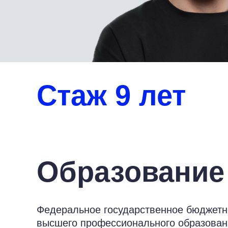
Стаж 9 лет
Образование
Федеральное государственное бюджетн
высшего профессионального образован