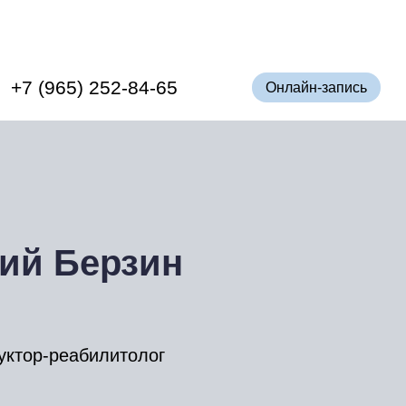
+7 (965) 252-84-65
Онлайн-запись
ий Берзин
уктор-реабилитолог