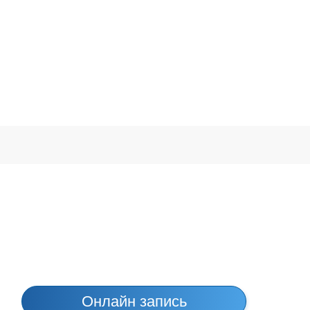
Онлайн запись