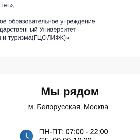
тет»,
ое образовательное учреждение
ударственный Университет
жи и туризма(ГЦОЛИФК)»
Мы рядом
м. Белорусская, Москва
ПН-ПТ: 07:00 - 22:00
Лицензии