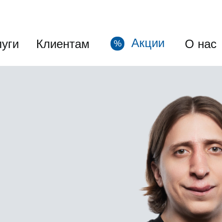
Акции
луги
Клиентам
О нас