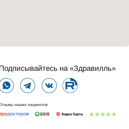
Подписывайтесь на «Здравилль»
Отзывы наших пациентов